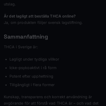
utslag.
Är det lagligt att beställa THCA online?
Ja, om produkten följer svensk lagstiftning.
Sammanfattning
THCA i Sverige är:
Lagligt under tydliga villkor
Icke-psykoaktivt i rå form
Potent efter upphettning
Tillgängligt i flera former
Kunskap, transparens och korrekt användning är
avgörande för att förstå vad THCA är – och vad det