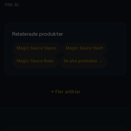
inte är.
Relaterade produkter
Magic Sauce Vapes
Magic Sauce Hash
Magic Sauce Buds
Se alla produkter →
Fler artiklar