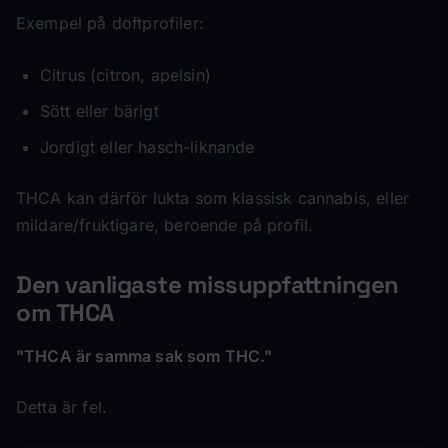
Exempel på doftprofiler:
Citrus (citron, apelsin)
Sött eller bärigt
Jordigt eller hasch-liknande
THCA kan därför lukta som klassisk cannabis, eller
mildare/fruktigare, beroende på profil.
Den vanligaste missuppfattningen
om THCA
"THCA är samma sak som THC."
Detta är fel.