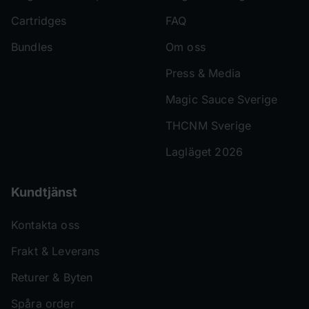
Cartridges
FAQ
Bundles
Om oss
Press & Media
Magic Sauce Sverige
THCNM Sverige
Lagläget 2026
Kundtjänst
Kontakta oss
Frakt & Leverans
Returer & Byten
Spåra order