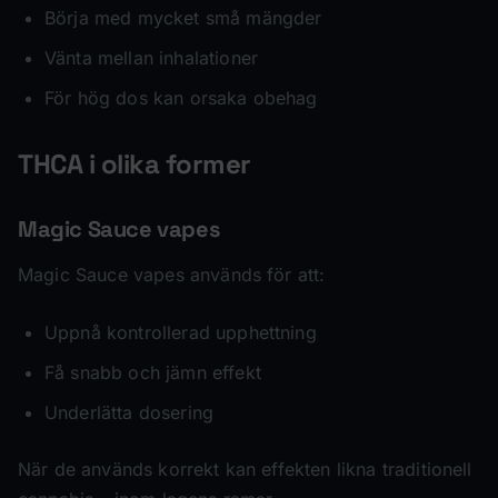
Börja med mycket små mängder
Vänta mellan inhalationer
För hög dos kan orsaka obehag
THCA i olika former
Magic Sauce vapes
Magic Sauce vapes används för att:
Uppnå kontrollerad upphettning
Få snabb och jämn effekt
Underlätta dosering
När de används korrekt kan effekten likna traditionell