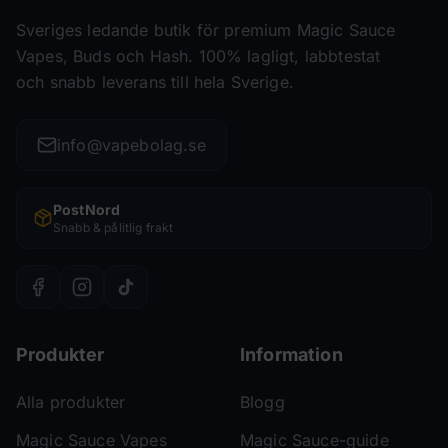
Sveriges ledande butik för premium Magic Sauce
Vapes, Buds och Hash. 100% lagligt, labbtestat
och snabb leverans till hela Sverige.
info@vapebolag.se
PostNord
Snabb & pålitlig frakt
Produkter
Information
Alla produkter
Blogg
Magic Sauce Vapes
Magic Sauce-guide