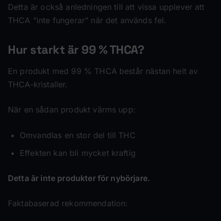
Detta är också anledningen till att vissa upplever att
THCA "inte fungerar" när det används fel.
Hur starkt är 99 % THCA?
En produkt med 99 % THCA består nästan helt av
THCA-kristaller.
När en sådan produkt värms upp:
Omvandlas en stor del till THC
Effekten kan bli mycket kraftig
Detta är inte produkter för nybörjare.
Faktabaserad rekommendation: