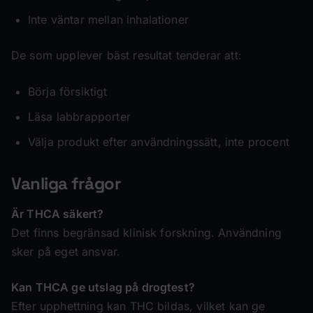
Inte väntar mellan inhalationer
De som upplever bäst resultat tenderar att:
Börja försiktigt
Läsa labbrapporter
Välja produkt efter användningssätt, inte procent
Vanliga frågor
Är THCA säkert?
Det finns begränsad klinisk forskning. Användning
sker på eget ansvar.
Kan THCA ge utslag på drogtest?
Efter upphettning kan THC bildas, vilket kan ge