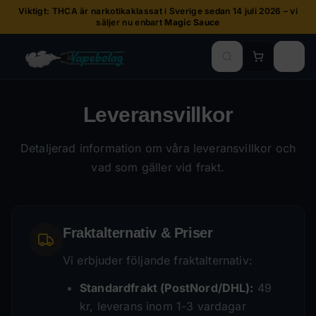
Viktigt: THCA är narkotikaklassat i Sverige sedan 14 juli 2026 – vi
säljer nu enbart
Magic Sauce
Leveransvillkor
Detaljerad information om våra leveransvillkor och
vad som gäller vid frakt.
Fraktalternativ & Priser
Vi erbjuder följande fraktalternativ:
Standardfrakt (PostNord/DHL):
49
kr, leverans inom 1-3 vardagar