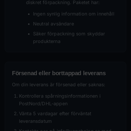
diskret förpackning. Paketet har:
Ingen synlig information om innehåll
Neutral avsändare
Säker förpackning som skyddar
produkterna
Försenad eller borttappad leverans
Om din leverans är försenad eller saknas:
Kontrollera spårningsinformationen i
PostNord/DHL-appen
Vänta 5 vardagar efter förväntat
leveransdatum