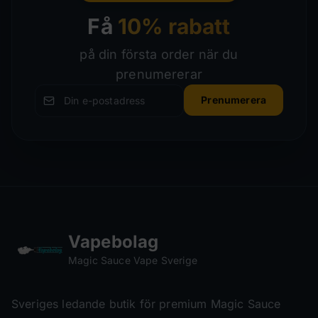
Få
10% rabatt
på din första order när du
prenumererar
Prenumerera
Vapebolag
Magic Sauce Vape Sverige
Sveriges ledande butik för premium Magic Sauce