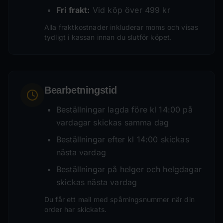
Fri frakt:
Vid köp över 499 kr
Alla fraktkostnader inkluderar moms och visas
tydligt i kassan innan du slutför köpet.
Bearbetningstid
Beställningar lagda före kl 14:00 på
vardagar skickas samma dag
Beställningar efter kl 14:00 skickas
nästa vardag
Beställningar på helger och helgdagar
skickas nästa vardag
Du får ett mail med spårningsnummer när din
order har skickats.