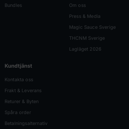
Bundles
Om oss
Press & Media
Magic Sauce Sverige
THCNM Sverige
Lagläget 2026
Kundtjänst
Kontakta oss
Frakt & Leverans
Returer & Byten
Spåra order
Betalningsalternativ