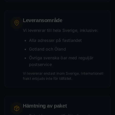
Leveransområde
Vi levererar till hela Sverige, inklusive:
Alla adresser på fastlandet
Gotland och Öland
Övriga svenska öar med reguljär
postservice
Vi levererar endast inom Sverige. Internationell
frakt erbjuds inte för tillfället.
Hämtning av paket