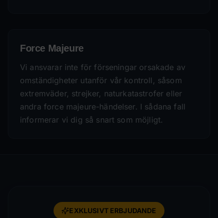
Force Majeure
Vi ansvarar inte för förseningar orsakade av
omständigheter utanför vår kontroll, såsom
extremväder, strejker, naturkatastrofer eller
andra force majeure-händelser. I sådana fall
informerar vi dig så snart som möjligt.
EXKLUSIVT ERBJUDANDE