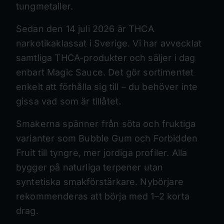
tungmetaller.
Sedan den 14 juli 2026 är THCA
narkotikaklassat i Sverige. Vi har avvecklat
samtliga THCA-produkter och säljer i dag
enbart Magic Sauce. Det gör sortimentet
enkelt att förhålla sig till – du behöver inte
gissa vad som är tillåtet.
Smakerna spänner från söta och fruktiga
varianter som Bubble Gum och Forbidden
Fruit till tyngre, mer jordiga profiler. Alla
bygger på naturliga terpener utan
syntetiska smakförstärkare. Nybörjare
rekommenderas att börja med 1–2 korta
drag.