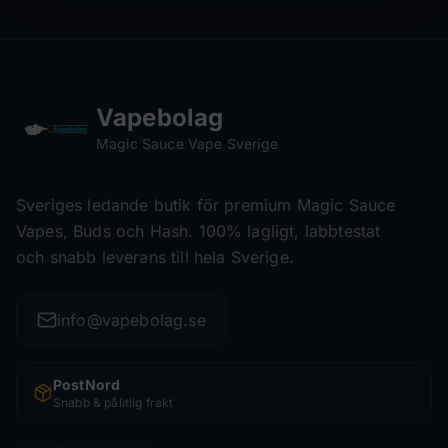
Vapebolag
Magic Sauce Vape Sverige
Sveriges ledande butik för premium Magic Sauce
Vapes, Buds och Hash. 100% lagligt, labbtestat
och snabb leverans till hela Sverige.
info@vapebolag.se
PostNord
Snabb & pålitlig frakt