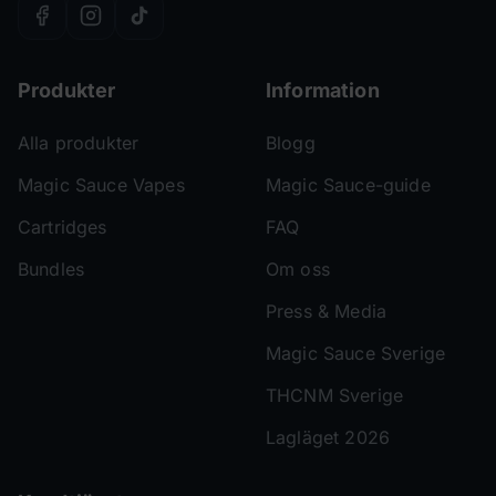
Produkter
Information
Alla produkter
Blogg
Magic Sauce Vapes
Magic Sauce-guide
Cartridges
FAQ
Bundles
Om oss
Press & Media
Magic Sauce Sverige
THCNM Sverige
Lagläget 2026