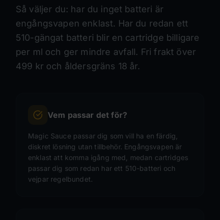
Så väljer du: har du inget batteri är
engångsvapen enklast. Har du redan ett
510-gängat batteri blir en cartridge billigare
per ml och ger mindre avfall. Fri frakt över
499 kr och åldersgräns 18 år.
Vem passar det för?
Magic Sauce passar dig som vill ha en färdig,
diskret lösning utan tillbehör. Engångsvapen är
enklast att komma igång med, medan cartridges
passar dig som redan har ett 510-batteri och
vejpar regelbundet.