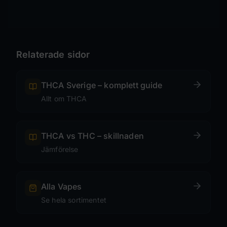
Relaterade sidor
THCA Sverige – komplett guide
Allt om THCA
THCA vs THC – skillnaden
Jämförelse
Alla Vapes
Se hela sortimentet